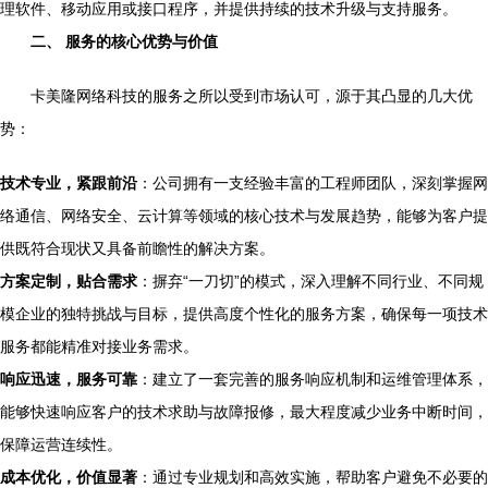
理软件、移动应用或接口程序，并提供持续的技术升级与支持服务。
二、 服务的核心优势与价值
卡美隆网络科技的服务之所以受到市场认可，源于其凸显的几大优
势：
技术专业，紧跟前沿
：公司拥有一支经验丰富的工程师团队，深刻掌握网
络通信、网络安全、云计算等领域的核心技术与发展趋势，能够为客户提
供既符合现状又具备前瞻性的解决方案。
方案定制，贴合需求
：摒弃“一刀切”的模式，深入理解不同行业、不同规
模企业的独特挑战与目标，提供高度个性化的服务方案，确保每一项技术
服务都能精准对接业务需求。
响应迅速，服务可靠
：建立了一套完善的服务响应机制和运维管理体系，
能够快速响应客户的技术求助与故障报修，最大程度减少业务中断时间，
保障运营连续性。
成本优化，价值显著
：通过专业规划和高效实施，帮助客户避免不必要的