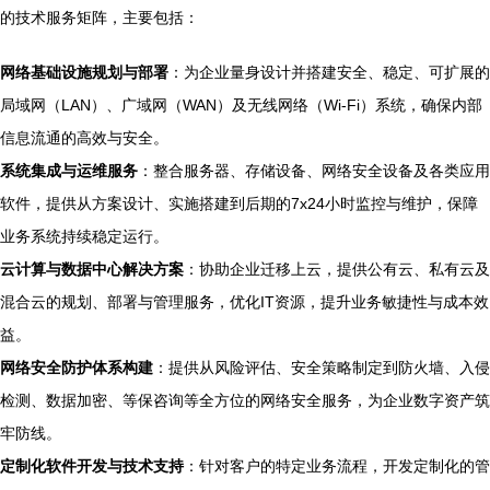
的技术服务矩阵，主要包括：
网络基础设施规划与部署
：为企业量身设计并搭建安全、稳定、可扩展的
局域网（LAN）、广域网（WAN）及无线网络（Wi-Fi）系统，确保内部
信息流通的高效与安全。
系统集成与运维服务
：整合服务器、存储设备、网络安全设备及各类应用
软件，提供从方案设计、实施搭建到后期的7x24小时监控与维护，保障
业务系统持续稳定运行。
云计算与数据中心解决方案
：协助企业迁移上云，提供公有云、私有云及
混合云的规划、部署与管理服务，优化IT资源，提升业务敏捷性与成本效
益。
网络安全防护体系构建
：提供从风险评估、安全策略制定到防火墙、入侵
检测、数据加密、等保咨询等全方位的网络安全服务，为企业数字资产筑
牢防线。
定制化软件开发与技术支持
：针对客户的特定业务流程，开发定制化的管