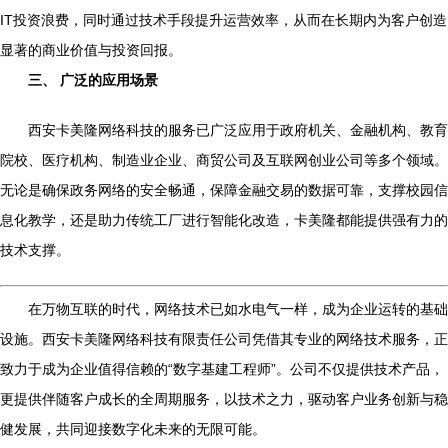
IT投资浪费，同时通过技术手段提升运营效率，从而在长期内为客户创造
显著的商业价值与投资回报。
三、 广泛的应用场景
西安卡美隆网络科技的服务已广泛应用于政府机关、金融机构、教育
院校、医疗机构、制造业企业、商贸公司及互联网创业公司等多个领域。
无论是确保政务网络的安全畅通，保障金融交易的数据可靠，支撑校园信
息化教学，还是助力传统工厂进行智能化改造，卡美隆都能提供强有力的
技术支撑。
在万物互联的时代，网络技术已如水电气一样，成为企业运转的基础
设施。西安卡美隆网络科技有限责任公司凭借其专业的网络技术服务，正
致力于成为企业值得信赖的“数字基建工程师”。公司不仅提供技术产品，
更提供伴随客户成长的全周期服务，以技术之力，驱动客户业务创新与稳
健发展，共同迎接数字化未来的无限可能。