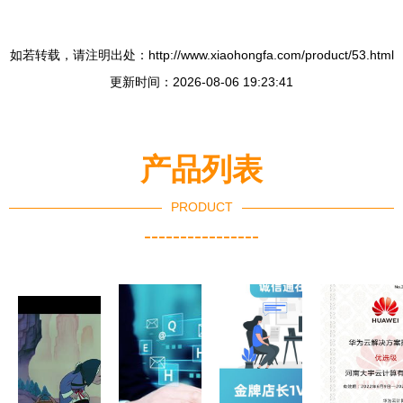
如若转载，请注明出处：http://www.xiaohongfa.com/product/53.html
更新时间：2026-08-06 19:23:41
产品列表
PRODUCT
----------------