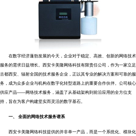
在数字经济蓬勃发展的今天，企业对于稳定、高效、创新的网络技术
服务的需求日益增长。西安卡美隆网络科技有限责任公司，作为一家立足
古都西安、辐射全国的技术服务企业，正以其专业的解决方案和可靠的服
务，成为众多企业与机构在数字化转型道路上的重要合作伙伴。公司核心
供应产品——网络技术服务，涵盖了从基础架构到前沿应用的全方位支
持，旨在为客户构建坚实而灵活的数字基石。
一、 全面的网络技术服务谱系
西安卡美隆网络科技提供的并非单一产品，而是一个系统化、模块化