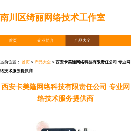
南川区绮丽网络技术工作室
首页
企业简介
产品大全
联系我们
企业信息
访客留言
当前位置：
首页
>
产品大全
>
西安卡美隆网络科技有限责任公司 专业网
络技术服务提供商
西安卡美隆网络科技有限责任公司 专业网
络技术服务提供商